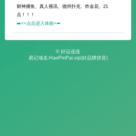
财神捕鱼、真人视讯、德州扑克、炸金花、21
点！！！
➡️<<点击进入体验>⬅️
© 好运连连
易记域名:HaoPinPai.vip(好品牌拼音)