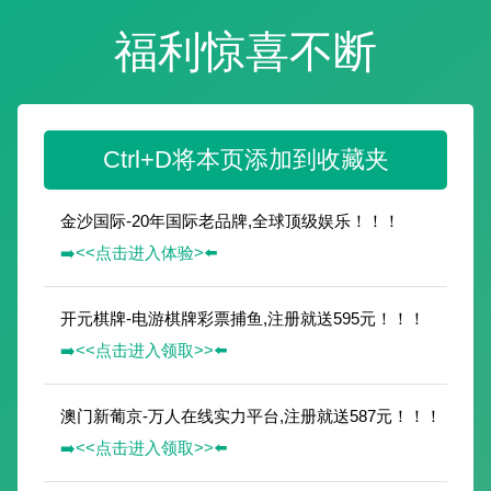
福利惊喜不断
Ctrl+D将本页添加到收藏夹
金沙国际-20年国际老品牌,全球顶级娱乐！！！
➡️<<点击进入体验>⬅️
开元棋牌-电游棋牌彩票捕鱼,注册就送595元！！！
➡️<<点击进入领取>>⬅️
澳门新葡京-万人在线实力平台,注册就送587元！！！
➡️<<点击进入领取>>⬅️